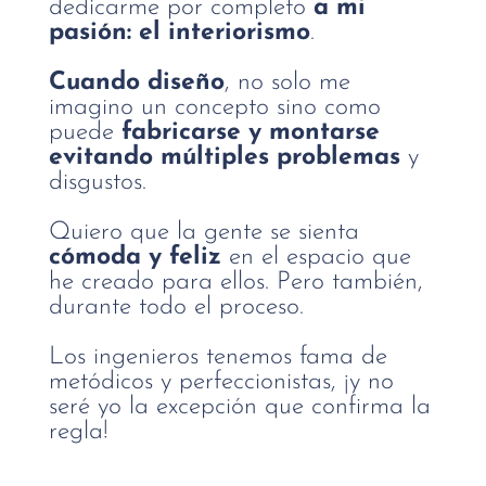
dedicarme por completo
a mi
pasión: el interiorismo
.
Cuando diseño
, no solo me
imagino un concepto sino como
puede
fabricarse y montarse
evitando múltiples problemas
y
disgustos.
Quiero que la gente se sienta
cómoda y feliz
en el espacio que
he creado para ellos. Pero también,
durante todo el proceso.
Los ingenieros tenemos fama de
metódicos y perfeccionistas, ¡y no
seré yo la excepción que confirma la
regla!