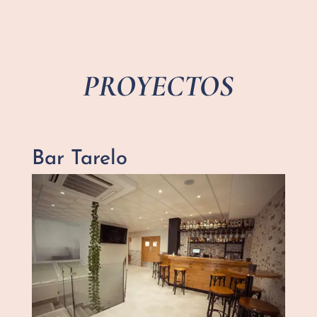
PROYECTOS
Bar Tarelo