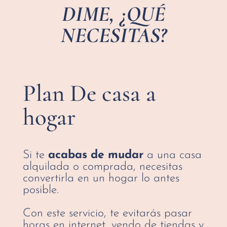
DIME, ¿QUÉ
NECESITAS?
Plan De casa a
hogar
Si te
acabas de mudar
a una casa
alquilada o comprada, necesitas
convertirla en un hogar lo antes
posible.
Con este servicio, te evitarás pasar
horas en internet, yendo de tiendas y