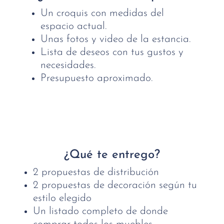
Un croquis con medidas del
espacio actual.
Unas fotos y video de la estancia.
Lista de deseos con tus gustos y
necesidades.
Presupuesto aproximado.
¿Qué te entrego?
2 propuestas de distribución
2 propuestas de decoración según tu
estilo elegido
Un listado completo de donde