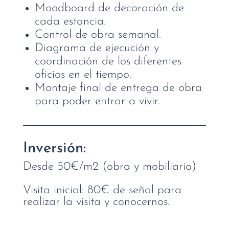
Moodboard de decoración de
cada estancia.
Control de obra semanal.
Diagrama de ejecución y
coordinación de los diferentes
oficios en el tiempo.
Montaje final de entrega de obra
para poder entrar a vivir.
Inversión:
Desde 50€/m2 (obra y mobiliario)
Visita inicial: 80€ de señal para
realizar la visita y conocernos.