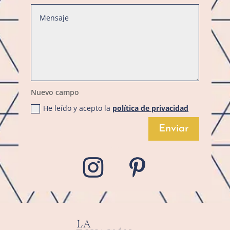
Nuevo campo
He leído y acepto la
política de privacidad
Enviar