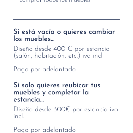
comprar todos los muebles
Si está vacía o quieres cambiar
los muebles…
Diseño desde 400 € por estancia
(salón, habitación, etc.) iva incl.
Pago por adelantado
Si solo quieres reubicar tus
muebles y completar la
estancia…
Diseño desde 300€ por estancia iva
incl.
Pago por adelantado