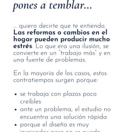
pones a temblar…
… quiero decirte que te entiendo.
Las reformas o cambios en el
hogar pueden producir mucho
estrés
. Lo que era una ilusión, se
convierte en un “trabajo más” y en
una fuente de problemas.
En la mayoría de los casos, estos
contratiempos surgen porque:
se trabaja con plazos poco
creíbles
ante un problema, el estudio no
encuentra una solución rápida
porque el diseño es muy