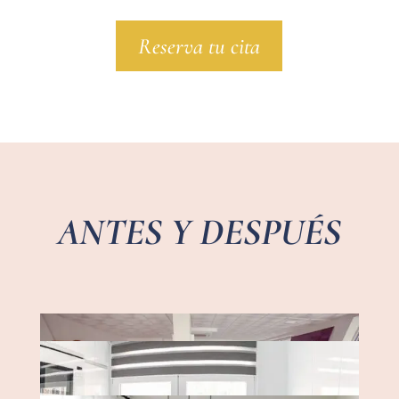
Reserva tu cita
ANTES Y DESPUÉS