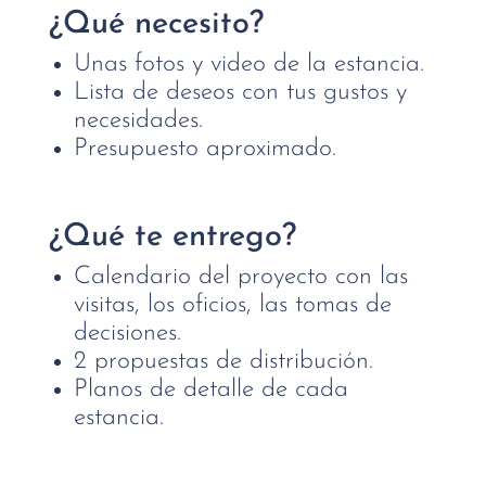
¿Qué necesito?
Unas fotos y video de la estancia.
Lista de deseos con tus gustos y
necesidades.
Presupuesto aproximado.
¿Qué te entrego?
Calendario del proyecto con las
visitas, los oficios, las tomas de
decisiones.
2 propuestas de distribución.
Planos de detalle de cada
estancia.