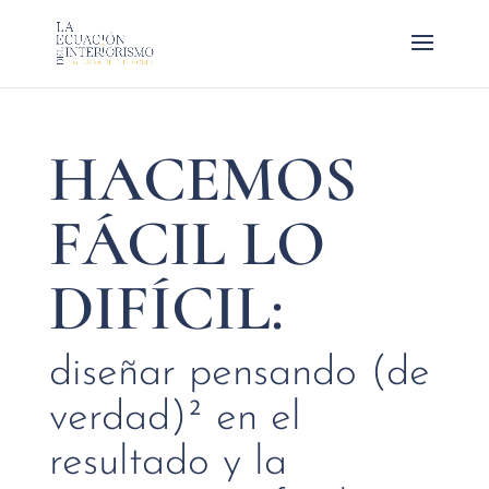
HACEMOS
FÁCIL LO
DIFÍCIL:
diseñar pensando (de
verdad)² en el
resultado y la