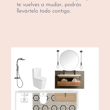
te vuelves a mudar, podrás
llevártelo todo contigo.