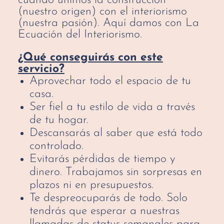
cuando unimos la construcción
(nuestro origen) con el interiorismo
(nuestra pasión). Aquí damos con La
Ecuación del Interiorismo.
¿Qué conseguirás con este
servicio?
Aprovechar todo el espacio de tu
casa.
Ser fiel a tu estilo de vida a través
de tu hogar.
Descansarás al saber que está todo
controlado.
Evitarás pérdidas de tiempo y
dinero. Trabajamos sin sorpresas en
plazos ni en presupuestos.
Te despreocuparás de todo. Solo
tendrás que esperar a nuestras