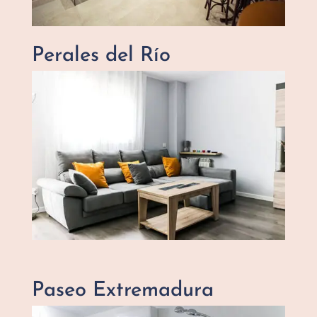
Perales del Río
Paseo Extremadura