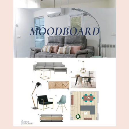
MOODBOARD