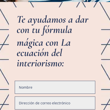
Te ayudamos a dar
con tu fórmula
mágica con La
ecuación del
interiorismo: