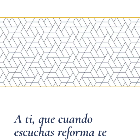
A ti, que cuando
escuchas reforma te