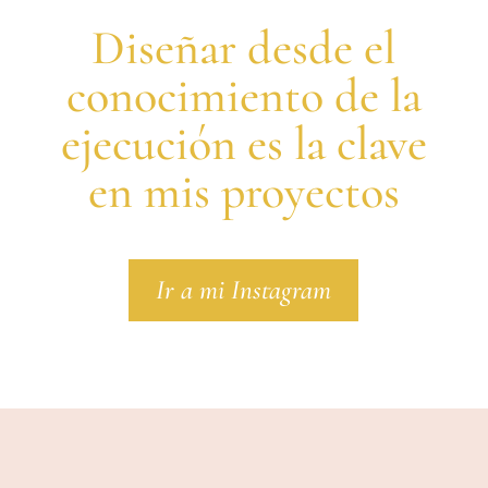
Diseñar desde el
conocimiento de la
ejecución es la clave
en mis proyectos
Ir a mi Instagram