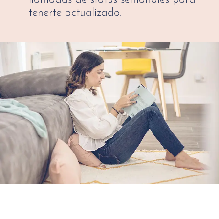
llamadas de status semanales para
tenerte actualizado.