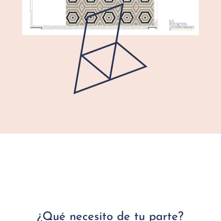
¿Qué necesito de tu parte?