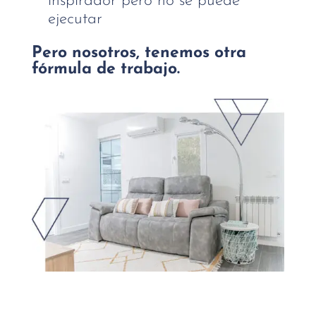
inspirador pero no se puede
ejecutar
Pero nosotros, tenemos otra
fórmula de trabajo.