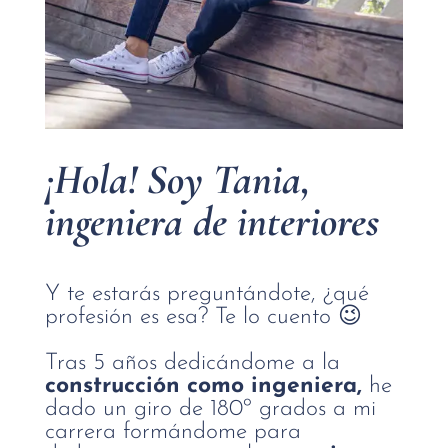
¡Hola! Soy Tania,
ingeniera de interiores
Y te estarás preguntándote, ¿qué
profesión es esa? Te lo cuento 😉
Tras 5 años dedicándome a la
construcción como ingeniera,
he
dado un giro de 180º grados a mi
carrera formándome para