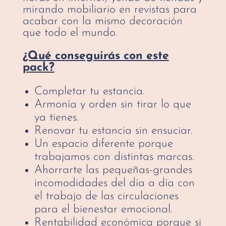
mirando mobiliario en revistas para
acabar con la mismo decoración
que todo el mundo.
¿Qué conseguirás con este
pack?
Completar tu estancia.
Armonía y orden sin tirar lo que
ya tienes.
Renovar tu estancia sin ensuciar.
Un espacio diferente porque
trabajamos con distintas marcas.
Ahorrarte las pequeñas-grandes
incomodidades del día a día con
el trabajo de las circulaciones
para el bienestar emocional.
Rentabilidad económica porque si